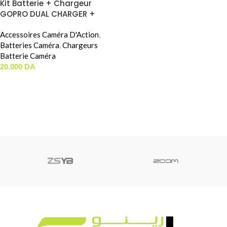
Kit Batterie + Chargeur
GOPRO DUAL CHARGER +
ENDURO BATTERIES
Accessoires Caméra D'Action
,
Batteries Caméra
,
Chargeurs
Batterie Caméra
20.000
DA
LIRE LA SUITE