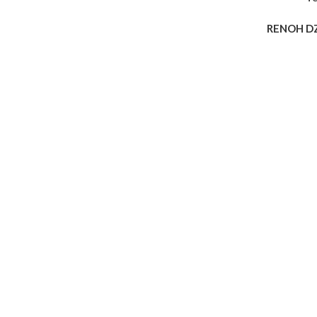
RENOH D