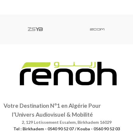
Votre Destination N°1 en Algérie Pour
l’Univers Audiovisuel & Mobilité
2, 129 Lotissement Essalem, Birkhadem 16029
Tel : Birkhadem - 0540 90 52 07 / Kouba - 0560 90 52 03