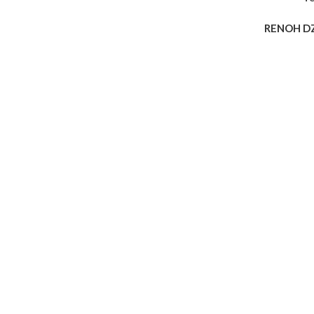
RENOH D