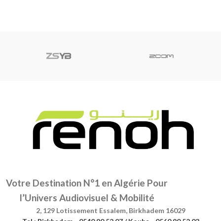
Votre Destination N°1 en Algérie Pour
l’Univers Audiovisuel & Mobilité
2, 129 Lotissement Essalem, Birkhadem 16029