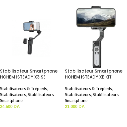
Stabilisateur Smartphone
Stabilisateur Smartphone
HOHEM ISTEADY X3 SE
HOHEM ISTEADY XE KIT
Stabilisateurs & Trépieds
,
Stabilisateurs & Trépieds
,
Stabilisateurs
,
Stabilisateurs
Stabilisateurs
,
Stabilisateurs
Smartphone
Smartphone
24.500
DA
21.000
DA
AJOUTER AU PANIER
AJOUTER AU PANIER