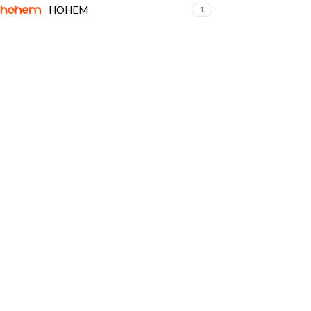
HOHEM
1