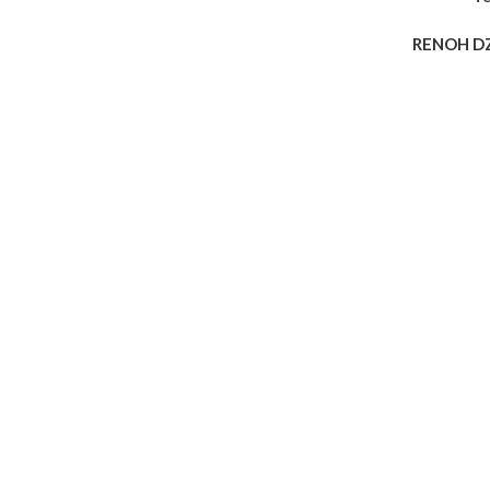
RENOH D