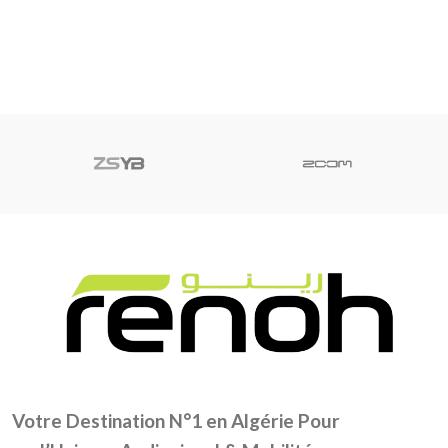
AJOUTER AU PANIER
AJOUTER AU PANIER
Votre Destination N°1 en Algérie Pour