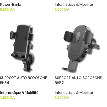
Power-Banks
Informatique & Mobilité
8.500
DA
1.500
DA
AJOUTER AU PANIER
AJOUTER AU PANIER
SUPPORT AUTO BOROFONE
SUPPORT AUTO BOROFONE
BH34
BH52
Informatique & Mobilité
Informatique & Mobilité
1.500
DA
1.500
DA
AJOUTER AU PANIER
AJOUTER AU PANIER