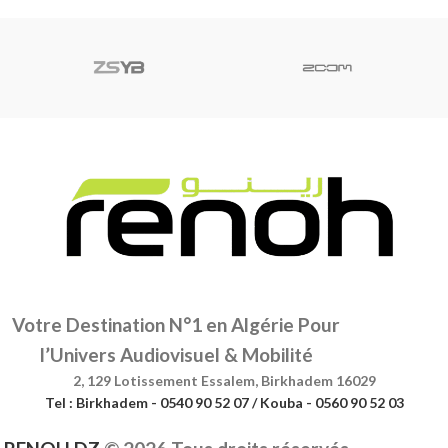
Votre Destination N°1 en Algérie Pour
l’Univers Audiovisuel & Mobilité
2, 129 Lotissement Essalem, Birkhadem 16029
Tel : Birkhadem - 0540 90 52 07 / Kouba - 0560 90 52 03