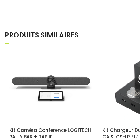
PRODUITS SIMILAIRES
Kit Caméra Conference LOGITECH
Kit Chargeur Du
RALLY BAR + TAP IP
CAISI CS-LP E17