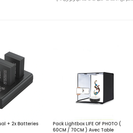
al + 2x Batteries
Pack Lightbox LIFE OF PHOTO (
60CM / 70CM ) Avec Table