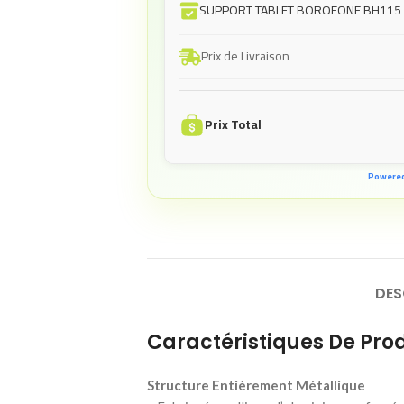
SUPPORT TABLET BOROFONE BH115
Prix de Livraison
Prix Total
Powere
DES
Caractéristiques De Prod
Structure Entièrement Métallique