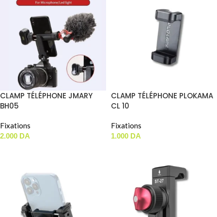
CLAMP TÉLÉPHONE JMARY
CLAMP TÉLÉPHONE PLOKAMA
BH05
CL 10
Fixations
Fixations
2.000
DA
1.000
DA
AJOUTER AU PANIER
AJOUTER AU PANIER