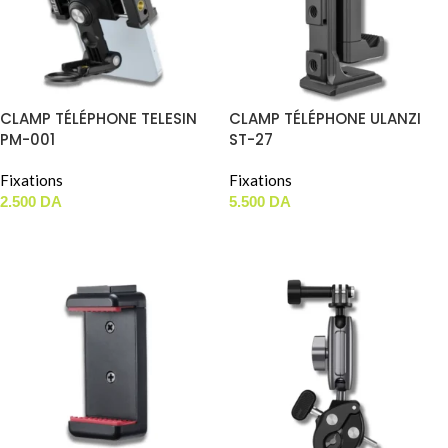
CLAMP TÉLÉPHONE TELESIN
CLAMP TÉLÉPHONE ULANZI
PM-001
ST-27
Fixations
Fixations
2.500
DA
5.500
DA
AJOUTER AU PANIER
AJOUTER AU PANIER