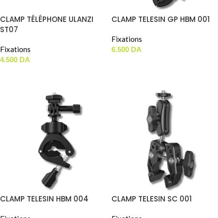
CLAMP TÉLÉPHONE ULANZI
CLAMP TELESIN GP HBM 001
ST07
Fixations
Fixations
6.500
DA
4.500
DA
AJOUTER AU PANIER
AJOUTER AU PANIER
CLAMP TELESIN HBM 004
CLAMP TELESIN SC 001