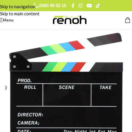
0560 90 52 15
Skip to navigation
Skip to main content
Menu