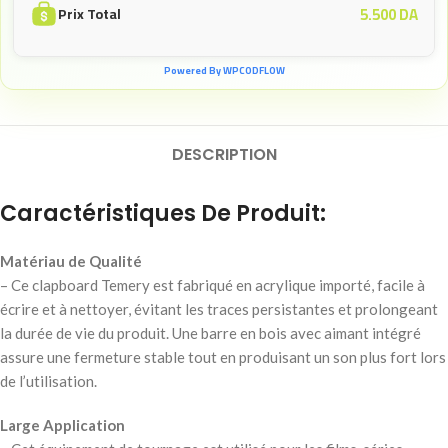
5.500
DA
Prix Total
Powered By WPCODFLOW
DESCRIPTION
Caractéristiques De Produit:
Matériau de Qualité
– Ce clapboard Temery est fabriqué en acrylique importé, facile à
écrire et à nettoyer, évitant les traces persistantes et prolongeant
la durée de vie du produit. Une barre en bois avec aimant intégré
assure une fermeture stable tout en produisant un son plus fort lors
de l’utilisation.
Large Application