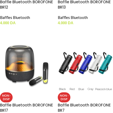
Baffle Bluetooth BOROFONE
Baffle Bluetooth BOROFONE
BR12
BR13
Baffles Bluetooth
Baffles Bluetooth
4.000
DA
4.000
DA
LIRE LA SUITE
LIRE LA SUITE
NON -
NON -
DISP
DISP
Baffle Bluetooth BOROFONE
Baffle Bluetooth BOROFONE
BR17
BR7