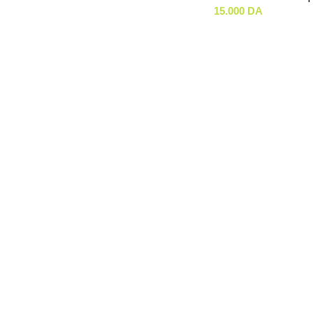
15.000
DA