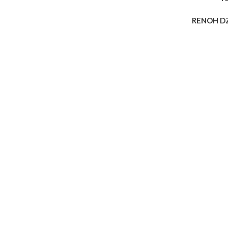
RENOH D