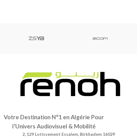
Votre Destination N°1 en Algérie Pour
l’Univers Audiovisuel & Mobilité
2, 129 Lotissement Essalem, Birkhadem 16029