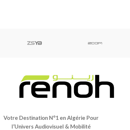
Votre Destination N°1 en Algérie Pour
l’Univers Audiovisuel & Mobilité