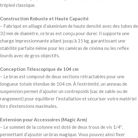
trépied classique.
Construction Robuste et Haute Capacité
– Fabriqué en alliage d’aluminium de haute densité avec des tubes de
32 mm de diamètre, ce bras est conçu pour durer. Il supporte une
charge impressionnante allant jusqu’à 15 kg, garantissant une
stabilité parfaite même pour les caméras de cinéma ou les reflex
lourds avec de gros objectifs.
Conception Télescopique de 104 cm
– Le bras est composé de deux sections rétractables pour une
longueur totale étendue de 104 cm. À l’extrémité, un anneau de
suspension permet d’ajouter un contrepoids (sac de sable ou de
rangement) pour équilibrer l’installation et sécuriser votre matériel
lors d’extensions maximales.
Extension pour Accessoires (Magic Arm)
– Le sommet de la colonne est doté de deux trous de vis 1/4″,
permettant d’ajouter un bras magique. Vous pouvez ainsi fixer