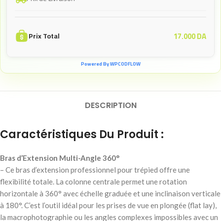
17.000
DA
Prix Total
Powered By WPCODFLOW
DESCRIPTION
Caractéristiques Du Produit :
Bras d’Extension Multi-Angle 360°
– Ce bras d’extension professionnel pour trépied offre une
flexibilité totale. La colonne centrale permet une rotation
horizontale à 360° avec échelle graduée et une inclinaison verticale
à 180°. C’est l’outil idéal pour les prises de vue en plongée (flat lay),
la macrophotographie ou les angles complexes impossibles avec un