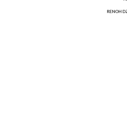
RENOH D