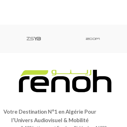
Votre Destination N°1 en Algérie Pour
l’Univers Audiovisuel & Mobilité