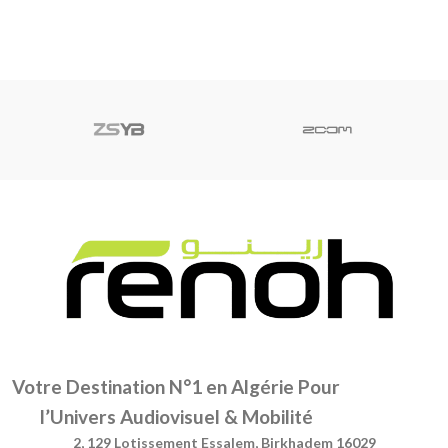
Votre Destination N°1 en Algérie Pour
l’Univers Audiovisuel & Mobilité
2, 129 Lotissement Essalem, Birkhadem 16029