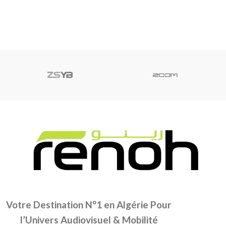
Votre Destination N°1 en Algérie Pour
l’Univers Audiovisuel & Mobilité