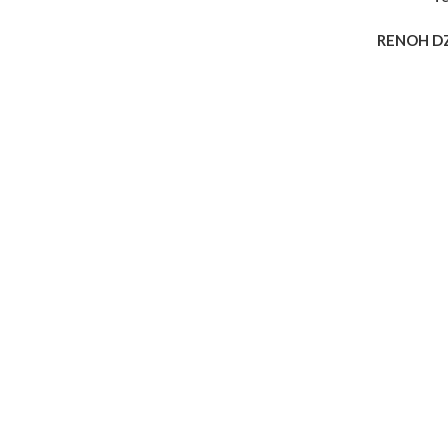
RENOH D