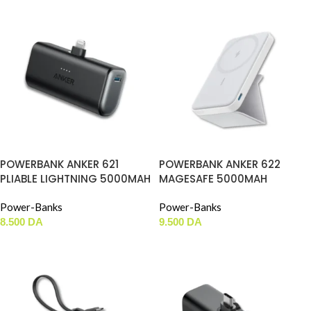
POWERBANK ANKER 621
POWERBANK ANKER 622
PLIABLE LIGHTNING 5000MAH
MAGESAFE 5000MAH
Power-Banks
Power-Banks
8.500
DA
9.500
DA
AJOUTER AU PANIER
AJOUTER AU PANIER