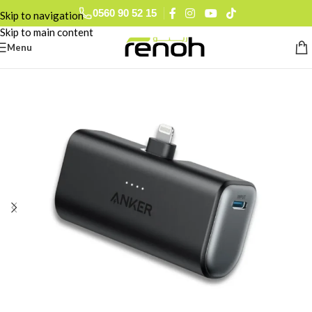
0560 90 52 15
Skip to navigation
Skip to main content
Menu