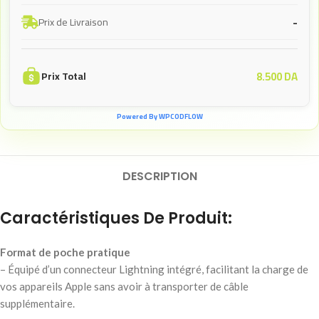
-
Prix de Livraison
8.500
DA
Prix Total
Powered By WPCODFLOW
DESCRIPTION
Caractéristiques De Produit:
Format de poche pratique
– Équipé d’un connecteur Lightning intégré, facilitant la charge de
vos appareils Apple sans avoir à transporter de câble
supplémentaire.