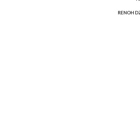
RENOH D