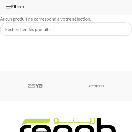
Filtrer
Aucun produit ne correspond à votre sélection.