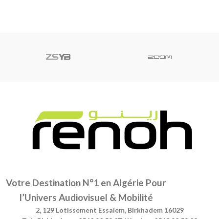
Votre Destination N°1 en Algérie Pour
l’Univers Audiovisuel & Mobilité
2, 129 Lotissement Essalem, Birkhadem 16029