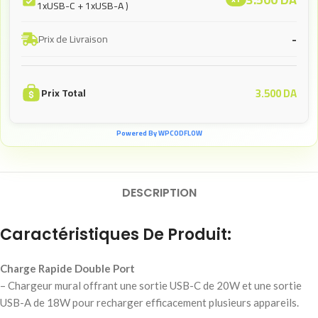
1xUSB-C + 1xUSB-A )
-
Prix de Livraison
3.500
DA
Prix Total
Powered By WPCODFLOW
DESCRIPTION
Caractéristiques De Produit:
Charge Rapide Double Port
– Chargeur mural offrant une sortie USB-C de 20W et une sortie
USB-A de 18W pour recharger efficacement plusieurs appareils.