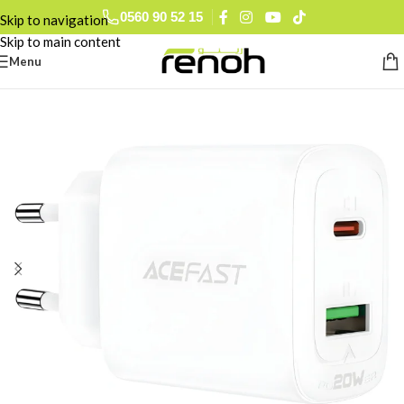
0560 90 52 15
Skip to navigation
Skip to main content
Menu