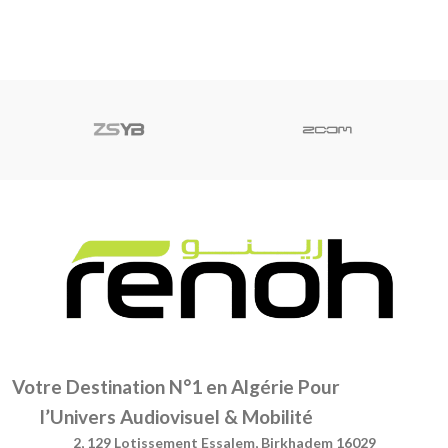
Votre Destination N°1 en Algérie Pour
l’Univers Audiovisuel & Mobilité
2, 129 Lotissement Essalem, Birkhadem 16029