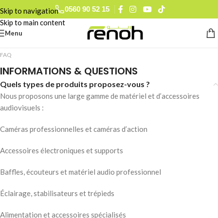
0560 90 52 15
Skip to navigation
Skip to main content
Menu
FAQ
INFORMATIONS & QUESTIONS
Quels types de produits proposez-vous ?
Nous proposons une large gamme de matériel et d’accessoires
audiovisuels :
Caméras professionnelles et caméras d’action
Accessoires électroniques et supports
Baffles, écouteurs et matériel audio professionnel
Éclairage, stabilisateurs et trépieds
Alimentation et accessoires spécialisés