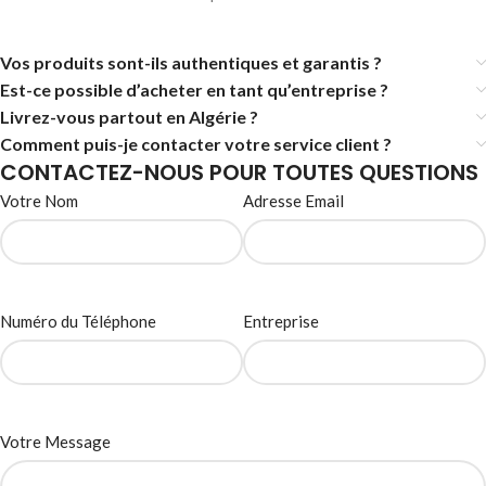
Vos produits sont-ils authentiques et garantis ?
Est-ce possible d’acheter en tant qu’entreprise ?
Livrez-vous partout en Algérie ?
Comment puis-je contacter votre service client ?
CONTACTEZ-NOUS POUR TOUTES QUESTIONS
Votre Nom
Adresse Email
Numéro du Téléphone
Entreprise
Votre Message