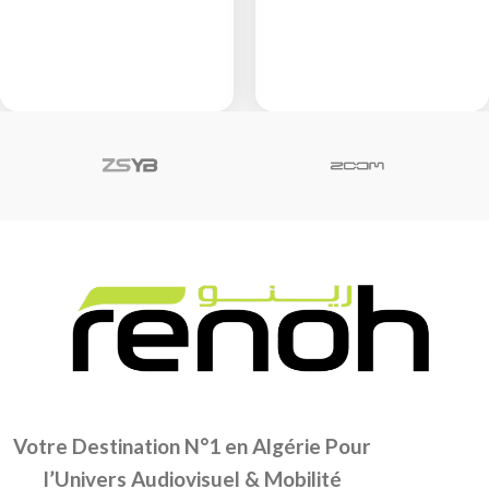
Votre Destination N°1 en Algérie Pour
l’Univers Audiovisuel & Mobilité