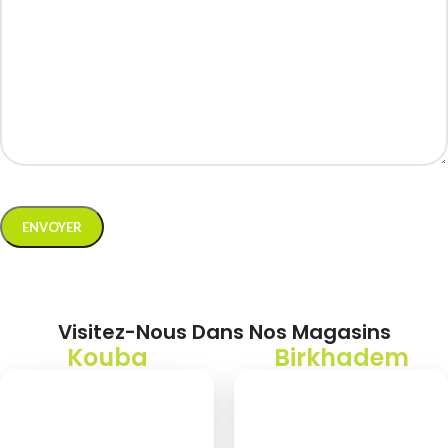
Visitez-Nous Dans Nos Magasins
Kouba
Birkhadem