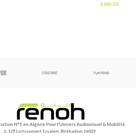
5.000
DA
ation N°1 en Algérie Pour l’Univers Audiovisuel & Mobilité
2, 129 Lotissement Essalem, Birkhadem 16029