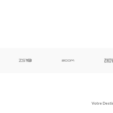
Votre Destin