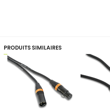
PRODUITS SIMILAIRES