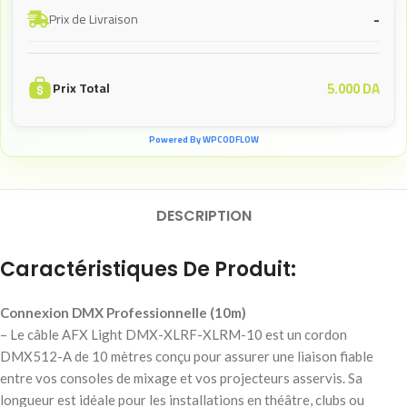
-
Prix de Livraison
5.000
DA
Prix Total
Powered By WPCODFLOW
DESCRIPTION
Caractéristiques De Produit:
Connexion DMX Professionnelle (10m)
– Le câble AFX Light DMX-XLRF-XLRM-10 est un cordon
DMX512-A de 10 mètres conçu pour assurer une liaison fiable
entre vos consoles de mixage et vos projecteurs asservis. Sa
longueur est idéale pour les installations en théâtre, clubs ou