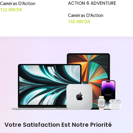
ACTION 6 ADVENTURE
Caméras D'Action
122.000
DA
COMBO
Caméras D'Action
145.000
DA
Votre Satisfaction Est Notre Priorité