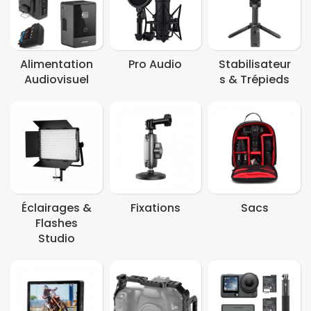
Alimentation
Pro Audio
Stabilisateur
Audiovisuel
S & Trépieds
Éclairages &
Fixations
Sacs
Flashes
Studio