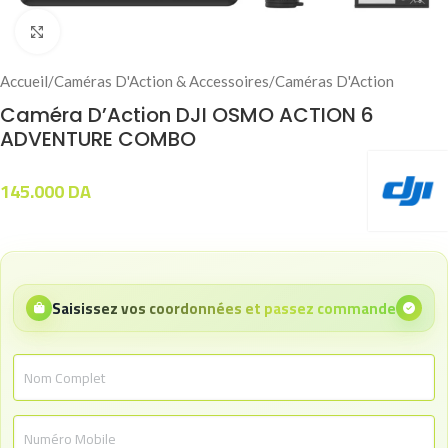
Click to enlarge
Accueil
/
Caméras D'Action & Accessoires
/
Caméras D'Action
Caméra D’Action DJI OSMO ACTION 6
ADVENTURE COMBO
145.000
DA
Saisissez vos coordonnées et passez commande