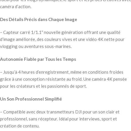
caméra d’action.
Des Détails Précis dans Chaque Image
– Capteur carré 1/1.1″ nouvelle génération offrant une qualité
d’image améliorée, des couleurs vives et une vidéo 4K nette pour
vlogging ou aventures sous-marines.
Autonomie Fiable par Tous les Temps
– Jusqu’à 4 heures d’enregistrement, même en conditions froides
grâce à une conception résistante au froid. Une caméra 4K pensée
pour les créateurs et les passionnés de sport.
Un Son Professionnel Simplifié
– Compatible avec deux transmetteurs DJI pour un son clair et
professionnel, sans récepteur. Idéal pour interviews, sport et
création de contenu.