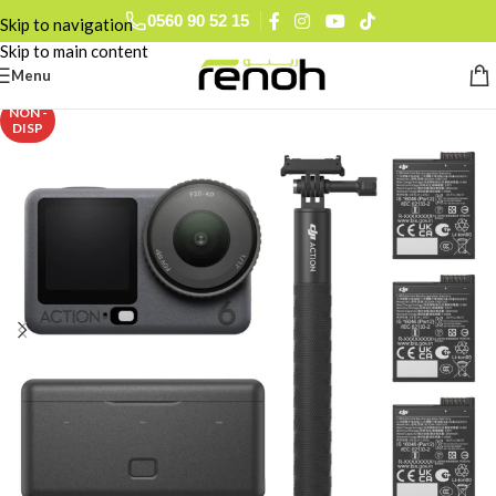
0560 90 52 15
Skip to navigation
Skip to main content
Menu
NON -
DISP