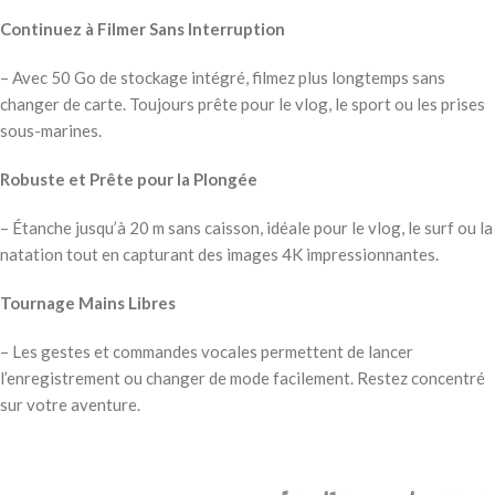
Continuez à Filmer Sans Interruption
– Avec 50 Go de stockage intégré, filmez plus longtemps sans
changer de carte. Toujours prête pour le vlog, le sport ou les prises
sous-marines.
Robuste et Prête pour la Plongée
– Étanche jusqu’à 20 m sans caisson, idéale pour le vlog, le surf ou la
natation tout en capturant des images 4K impressionnantes.
Tournage Mains Libres
– Les gestes et commandes vocales permettent de lancer
l’enregistrement ou changer de mode facilement. Restez concentré
sur votre aventure.