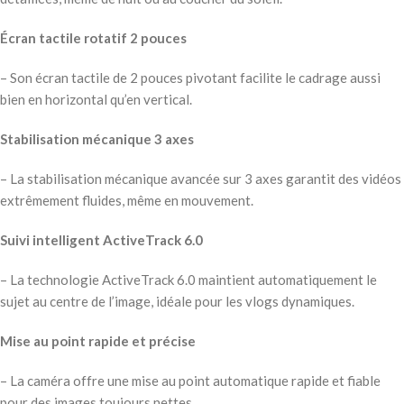
Écran tactile rotatif 2 pouces
– Son écran tactile de 2 pouces pivotant facilite le cadrage aussi
bien en horizontal qu’en vertical.
Stabilisation mécanique 3 axes
– La stabilisation mécanique avancée sur 3 axes garantit des vidéos
extrêmement fluides, même en mouvement.
Suivi intelligent ActiveTrack 6.0
– La technologie ActiveTrack 6.0 maintient automatiquement le
sujet au centre de l’image, idéale pour les vlogs dynamiques.
Mise au point rapide et précise
– La caméra offre une mise au point automatique rapide et fiable
pour des images toujours nettes.