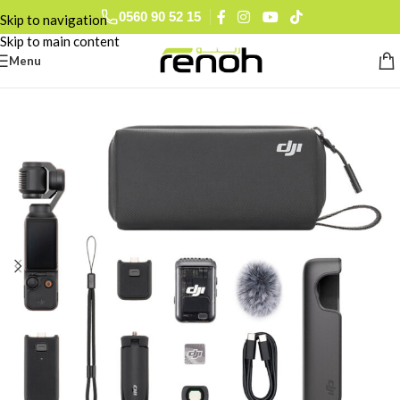
0560 90 52 15
Skip to navigation
Skip to main content
Menu