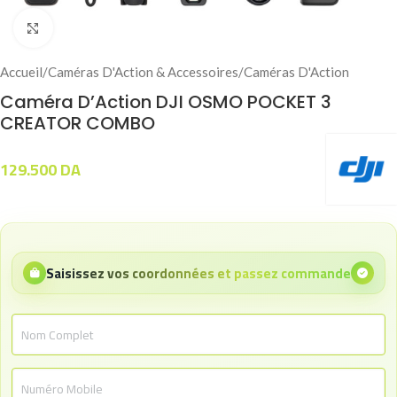
Click to enlarge
Accueil
/
Caméras D'Action & Accessoires
/
Caméras D'Action
Caméra D’Action DJI OSMO POCKET 3
CREATOR COMBO
129.500
DA
Saisissez vos coordonnées et passez commande