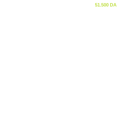
51.500
DA