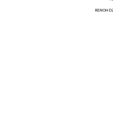
RENOH D