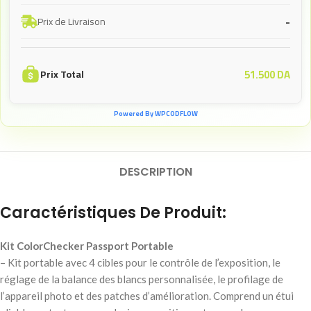
-
Prix de Livraison
51.500
DA
Prix Total
Powered By WPCODFLOW
DESCRIPTION
Caractéristiques De Produit:
Kit ColorChecker Passport Portable
– Kit portable avec 4 cibles pour le contrôle de l’exposition, le
réglage de la balance des blancs personnalisée, le profilage de
l’appareil photo et des patches d’amélioration. Comprend un étui