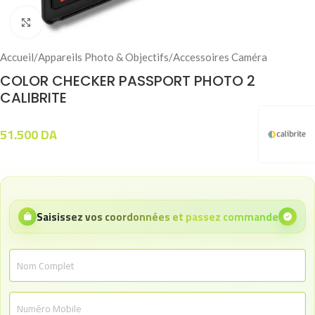
Click to enlarge
Accueil
/
Appareils Photo & Objectifs
/
Accessoires Caméra
COLOR CHECKER PASSPORT PHOTO 2
CALIBRITE
51.500
DA
Saisissez vos coordonnées et passez commande