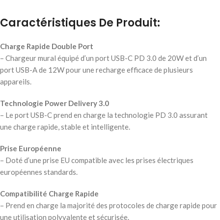
Caractéristiques De Produit:
Charge Rapide Double Port
– Chargeur mural équipé d’un port USB-C PD 3.0 de 20W et d’un
port USB-A de 12W pour une recharge efficace de plusieurs
appareils.
Technologie Power Delivery 3.0
– Le port USB-C prend en charge la technologie PD 3.0 assurant
une charge rapide, stable et intelligente.
Prise Européenne
– Doté d’une prise EU compatible avec les prises électriques
européennes standards.
Compatibilité Charge Rapide
– Prend en charge la majorité des protocoles de charge rapide pour
une utilisation polyvalente et sécurisée.