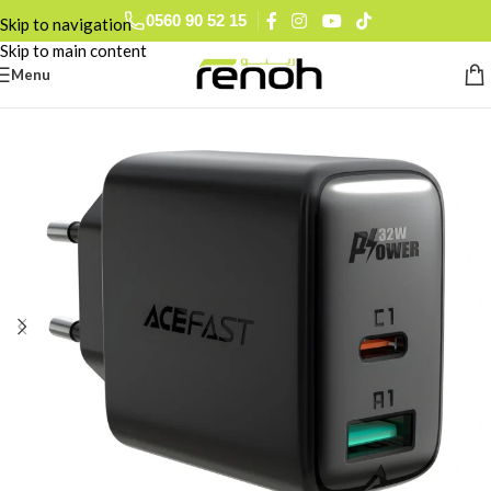
0560 90 52 15
Skip to navigation
Skip to main content
Menu