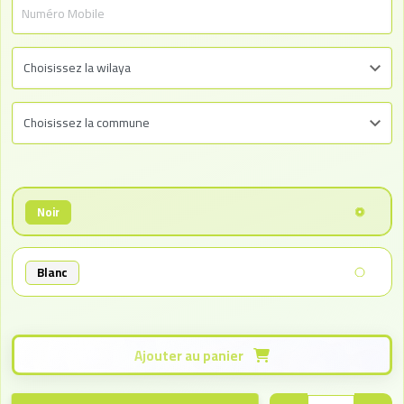
Noir
Blanc
Ajouter au panier