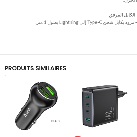
‫ الكابل المرفق ‬
PRODUITS SIMILAIRES