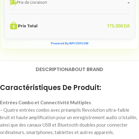
-
Prix de Livraison
175.000
DA
Prix Total
Powered By WPCODFLOW
DESCRIPTION
ABOUT BRAND
Caractéristiques De Produit:
Entrées Combo et Connectivité Multiples
– Quatre entrées combo avec préamplis Revolution ultra-faible
bruit et haute amplification pour un enregistrement audio cristallin,
ainsi que des canaux USB et Bluetooth doubles pour connecter
ordinateurs, smartphones, tablettes et autres appareils.