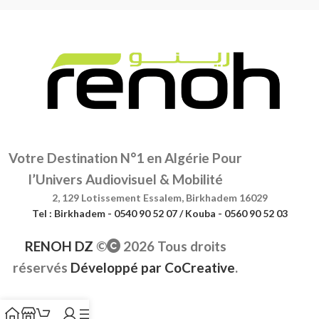
Votre Destination N°1 en Algérie Pour
l’Univers Audiovisuel & Mobilité
2, 129 Lotissement Essalem, Birkhadem 16029
Tel : Birkhadem - 0540 90 52 07 / Kouba - 0560 90 52 03
RENOH DZ
©
2026 Tous droits
réservés
Développé par
CoCreative
.