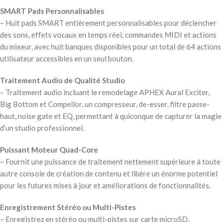
SMART Pads Personnalisables
– Huit pads SMART entièrement personnalisables pour déclencher
des sons, effets vocaux en temps réel, commandes MIDI et actions
du mixeur, avec huit banques disponibles pour un total de 64 actions
utilisateur accessibles en un seul bouton.
Traitement Audio de Qualité Studio
– Traitement audio incluant le remodelage APHEX Aural Exciter,
Big Bottom et Compellor, un compresseur, de-esser, filtre passe-
haut, noise gate et EQ, permettant à quiconque de capturer la magie
d’un studio professionnel.
Puissant Moteur Quad-Core
– Fournit une puissance de traitement nettement supérieure à toute
autre console de création de contenu et libère un énorme potentiel
pour les futures mises à jour et améliorations de fonctionnalités.
Enregistrement Stéréo ou Multi-Pistes
– Enregistrez en stéréo ou multi-pistes sur carte microSD,