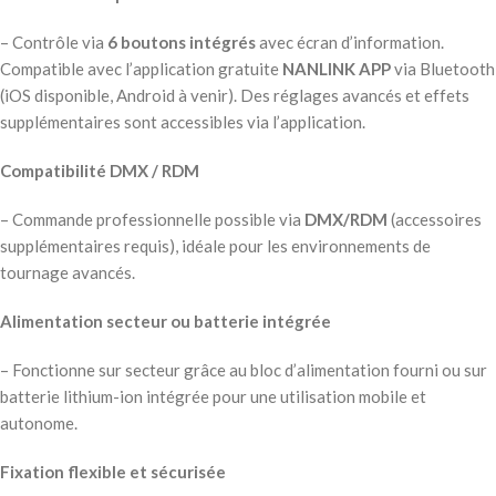
– Contrôle via
6 boutons intégrés
avec écran d’information.
Compatible avec l’application gratuite
NANLINK APP
via Bluetooth
(iOS disponible, Android à venir). Des réglages avancés et effets
supplémentaires sont accessibles via l’application.
Compatibilité DMX / RDM
– Commande professionnelle possible via
DMX/RDM
(accessoires
supplémentaires requis), idéale pour les environnements de
tournage avancés.
Alimentation secteur ou batterie intégrée
– Fonctionne sur secteur grâce au bloc d’alimentation fourni ou sur
batterie lithium-ion intégrée pour une utilisation mobile et
autonome.
Fixation flexible et sécurisée