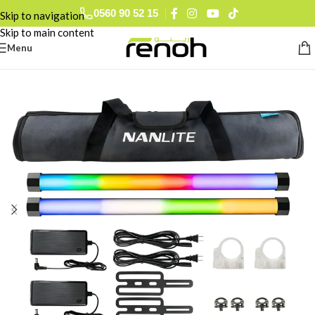
0560 90 52 15
Skip to navigation
Skip to main content
Menu