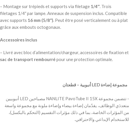
– Montage sur trépieds et supports via filetage
1/4″
. Trois
filetages 1/4″ par lampe. Anneaux de suspension inclus. Compatible
avec supports
16 mm (5/8″)
. Peut être posé verticalement ou à plat
grâce aux embouts octogonaux.
Accessoires inclus
– Livré avec bloc d’alimentation/chargeur, accessoires de fixation et
sac de transport rembourré
pour une protection optimale.
‫ مجموعة إضاءة LED أنبوبية – قطعتان
‫- تتضمن مجموعة NANLITE PavoTube II 15X مصباحين LED أنبوبيين
متعددَي الوظائف، يقدّمان إضاءة بيضاء وإضاءة ملونة مع مجموعة واسعة
من المؤثرات الخاصة، بما في ذلك مؤثرات التقسيم (التحكم بالبكسل)،