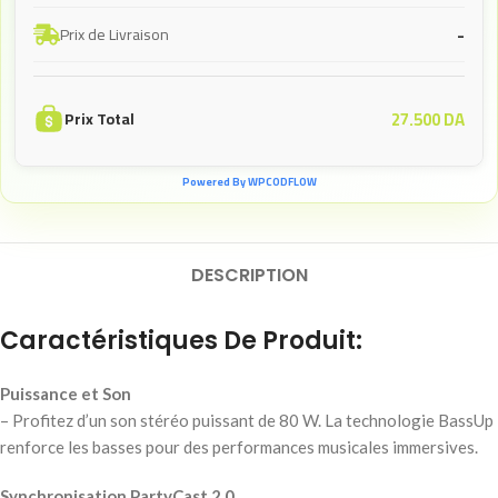
-
Prix de Livraison
27.500
DA
Prix Total
Powered By WPCODFLOW
DESCRIPTION
Caractéristiques De Produit:
Puissance et Son
– Profitez d’un son stéréo puissant de 80 W. La technologie BassUp
renforce les basses pour des performances musicales immersives.
Synchronisation PartyCast 2.0