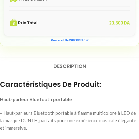
23.500
DA
Prix Total
Powered By WPCODFLOW
DESCRIPTION
Caractéristiques De Produit:
Haut-parleur Bluetooth portable
– Haut-parleurs Bluetooth portable à flamme multicolore à LED de
la marque DUNTH, parfaits pour une expérience musicale élégante
et immersive.