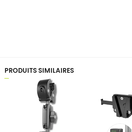
PRODUITS SIMILAIRES