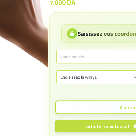
7.000
DA
Saisissez vos coord
Acheter maintenant