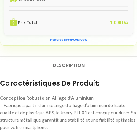
1.000
DA
Prix Total
Powered By WPCODFLOW
DESCRIPTION
Caractéristiques De Produit:
Conception Robuste en Alliage d’Aluminium
– Fabriqué à partir d’un mélange d’alliage d’aluminium de haute
qualité et de plastique ABS, le Jmary BH-01 est conçu pour durer. Sa
structure métallique garantit une stabilité et une fiabilité optimales
pour votre smartphone.