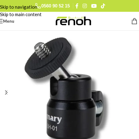
0560 90 52 15
Skip to navigation
Skip to main content
Menu