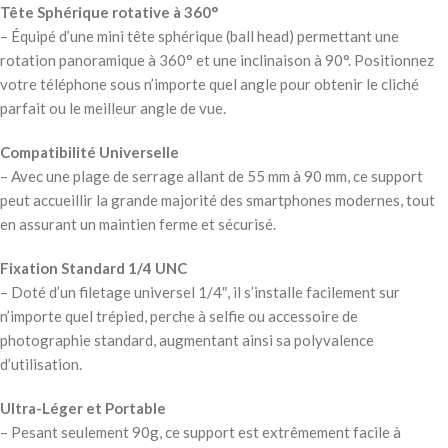
Tête Sphérique rotative à 360°
– Équipé d’une mini tête sphérique (ball head) permettant une
rotation panoramique à 360° et une inclinaison à 90°. Positionnez
votre téléphone sous n’importe quel angle pour obtenir le cliché
parfait ou le meilleur angle de vue.
Compatibilité Universelle
– Avec une plage de serrage allant de 55 mm à 90 mm, ce support
peut accueillir la grande majorité des smartphones modernes, tout
en assurant un maintien ferme et sécurisé.
Fixation Standard 1/4 UNC
– Doté d’un filetage universel 1/4″, il s’installe facilement sur
n’importe quel trépied, perche à selfie ou accessoire de
photographie standard, augmentant ainsi sa polyvalence
d’utilisation.
Ultra-Léger et Portable
– Pesant seulement 90g, ce support est extrêmement facile à