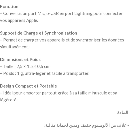
Fonction
– Convertit un port Micro-USB en port Lightning pour connecter
vos appareils Apple.
Support de Charge et Synchronisation
– Permet de charger vos appareils et de synchroniser les données
simultanément.
Dimensions et Poids
– Taille : 2,5 × 1,5 × 0,6 cm
– Poids : 1 g, ultra-léger et facile à transporter.
Design Compact et Portable
– Idéal pour emporter partout grâce à sa taille minuscule et sa
légèreté.
‫ المادة