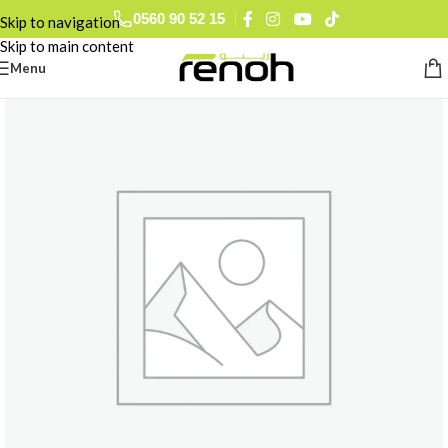
0560 90 52 15
Skip to navigation
Skip to main content
Menu