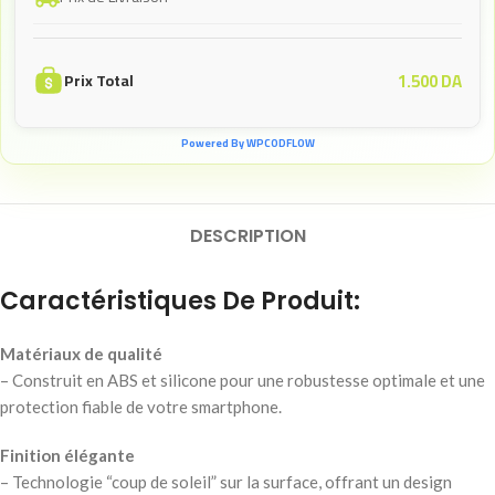
1.500
DA
Prix Total
Powered By WPCODFLOW
DESCRIPTION
Caractéristiques De Produit:
Matériaux de qualité
– Construit en ABS et silicone pour une robustesse optimale et une
protection fiable de votre smartphone.
Finition élégante
– Technologie “coup de soleil” sur la surface, offrant un design