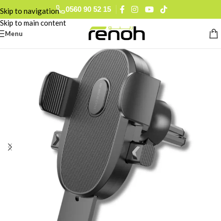
0560 90 52 15
Skip to navigation
Skip to main content
Menu