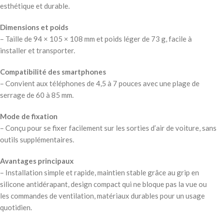
esthétique et durable.
Dimensions et poids
– Taille de 94 × 105 × 108 mm et poids léger de 73 g, facile à
installer et transporter.
Compatibilité des smartphones
– Convient aux téléphones de 4,5 à 7 pouces avec une plage de
serrage de 60 à 85 mm.
Mode de fixation
– Conçu pour se fixer facilement sur les sorties d’air de voiture, sans
outils supplémentaires.
Avantages principaux
– Installation simple et rapide, maintien stable grâce au grip en
silicone antidérapant, design compact qui ne bloque pas la vue ou
les commandes de ventilation, matériaux durables pour un usage
quotidien.