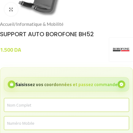
Click to enlarge
Accueil
/
Informatique & Mobilité
SUPPORT AUTO BOROFONE BH52
1.500
DA
Saisissez vos coordonnées et passez commande