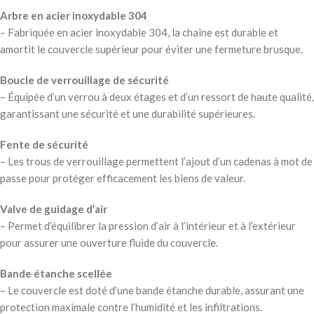
Arbre en acier inoxydable 304
– Fabriquée en acier inoxydable 304, la chaîne est durable et
amortit le couvercle supérieur pour éviter une fermeture brusque.
Boucle de verrouillage de sécurité
– Équipée d’un verrou à deux étages et d’un ressort de haute qualité,
garantissant une sécurité et une durabilité supérieures.
Fente de sécurité
– Les trous de verrouillage permettent l’ajout d’un cadenas à mot de
passe pour protéger efficacement les biens de valeur.
Valve de guidage d’air
– Permet d’équilibrer la pression d’air à l’intérieur et à l’extérieur
pour assurer une ouverture fluide du couvercle.
Bande étanche scellée
– Le couvercle est doté d’une bande étanche durable, assurant une
protection maximale contre l’humidité et les infiltrations.