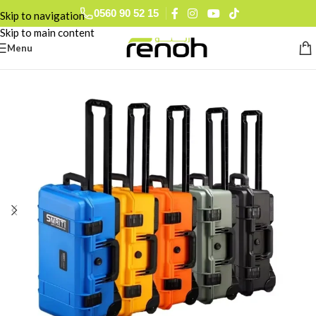
0560 90 52 15
Skip to navigation
Skip to main content
Menu