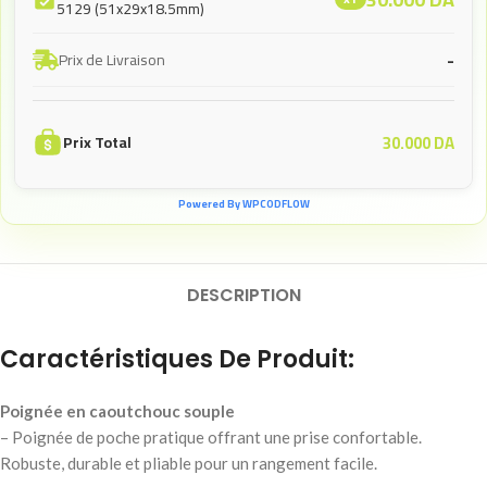
5129 (51x29x18.5mm)
-
Prix de Livraison
30.000
DA
Prix Total
Powered By WPCODFLOW
DESCRIPTION
Caractéristiques De Produit:
Poignée en caoutchouc souple
– Poignée de poche pratique offrant une prise confortable.
Robuste, durable et pliable pour un rangement facile.