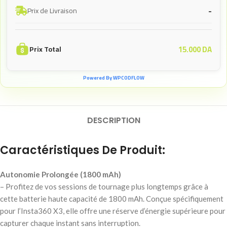
-
Prix de Livraison
15.000
DA
Prix Total
Powered By WPCODFLOW
DESCRIPTION
Caractéristiques De Produit:
Autonomie Prolongée (1800 mAh)
– Profitez de vos sessions de tournage plus longtemps grâce à
cette batterie haute capacité de 1800 mAh. Conçue spécifiquement
pour l’Insta360 X3, elle offre une réserve d’énergie supérieure pour
capturer chaque instant sans interruption.