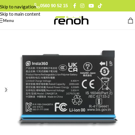
0560 90 52 15
Skip to navigation
Skip to main content
Menu