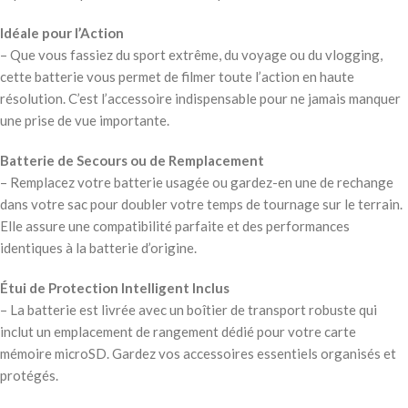
Idéale pour l’Action
– Que vous fassiez du sport extrême, du voyage ou du vlogging,
cette batterie vous permet de filmer toute l’action en haute
résolution. C’est l’accessoire indispensable pour ne jamais manquer
une prise de vue importante.
Batterie de Secours ou de Remplacement
– Remplacez votre batterie usagée ou gardez-en une de rechange
dans votre sac pour doubler votre temps de tournage sur le terrain.
Elle assure une compatibilité parfaite et des performances
identiques à la batterie d’origine.
Étui de Protection Intelligent Inclus
– La batterie est livrée avec un boîtier de transport robuste qui
inclut un emplacement de rangement dédié pour votre carte
mémoire microSD. Gardez vos accessoires essentiels organisés et
protégés.