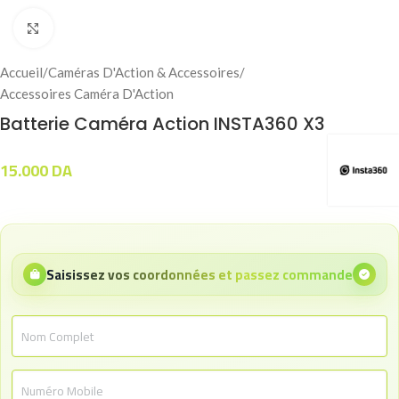
Click to enlarge
Accueil
/
Caméras D'Action & Accessoires
/
Accessoires Caméra D'Action
Batterie Caméra Action INSTA360 X3
15.000
DA
Saisissez vos coordonnées et passez commande