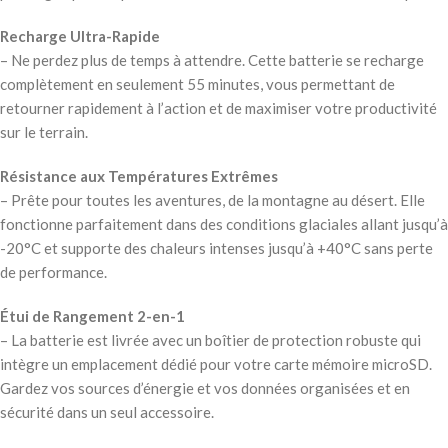
Recharge Ultra-Rapide
– Ne perdez plus de temps à attendre. Cette batterie se recharge
complètement en seulement 55 minutes, vous permettant de
retourner rapidement à l’action et de maximiser votre productivité
sur le terrain.
Résistance aux Températures Extrêmes
– Prête pour toutes les aventures, de la montagne au désert. Elle
fonctionne parfaitement dans des conditions glaciales allant jusqu’à
-20°C et supporte des chaleurs intenses jusqu’à +40°C sans perte
de performance.
Étui de Rangement 2-en-1
– La batterie est livrée avec un boîtier de protection robuste qui
intègre un emplacement dédié pour votre carte mémoire microSD.
Gardez vos sources d’énergie et vos données organisées et en
sécurité dans un seul accessoire.