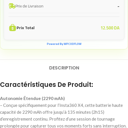
-
Prix de Livraison
12.500
DA
Prix Total
Powered By WPCODFLOW
DESCRIPTION
Caractéristiques De Produit:
Autonomie Étendue (2290 mAh)
– Conçue spécifiquement pour l’Insta360 X4, cette batterie haute
capacité de 2290 mAh offre jusqu’à 135 minutes (2h15)
d’enregistrement continu. Profitez d’une session de tournage
prolongée pour capturer tous vos moments forts sans interruption.