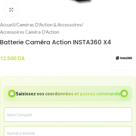
Click to enlarge
Accueil
/
Caméras D'Action & Accessoires
/
Accessoires Caméra D'Action
Batterie Caméra Action INSTA360 X4
12.500
DA
Saisissez vos coordonnées et passez commande